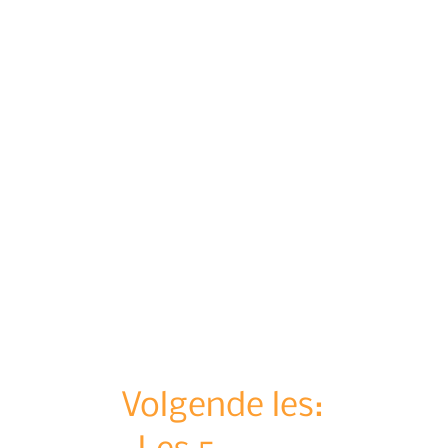
Volgende les: